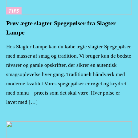
TIPS
Prøv ægte slagter Spegepølser fra Slagter
Lampe
Hos Slagter Lampe kan du købe ægte slagter Spegepølser
med masser af smag og tradition. Vi bruger kun de bedste
råvarer og gamle opskrifter, der sikrer en autentisk
smagsoplevelse hver gang. Traditionelt håndværk med
moderne kvalitet Vores spegepølser er røget og krydret
med omhu – præcis som det skal være. Hver pølse er
lavet med […]