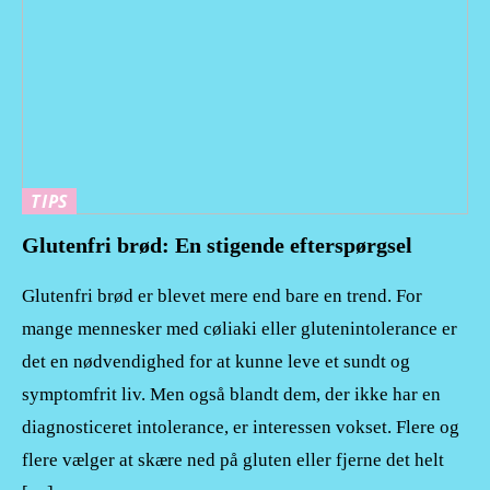
TIPS
Glutenfri brød: En stigende efterspørgsel
Glutenfri brød er blevet mere end bare en trend. For
mange mennesker med cøliaki eller glutenintolerance er
det en nødvendighed for at kunne leve et sundt og
symptomfrit liv. Men også blandt dem, der ikke har en
diagnosticeret intolerance, er interessen vokset. Flere og
flere vælger at skære ned på gluten eller fjerne det helt