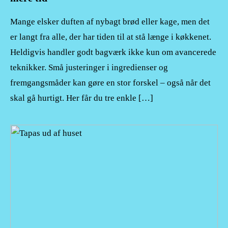
Mange elsker duften af nybagt brød eller kage, men det
er langt fra alle, der har tiden til at stå længe i køkkenet.
Heldigvis handler godt bagværk ikke kun om avancerede
teknikker. Små justeringer i ingredienser og
fremgangsmåder kan gøre en stor forskel – også når det
skal gå hurtigt. Her får du tre enkle […]