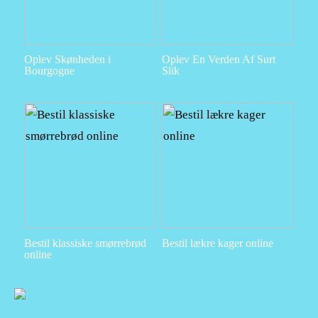
Oplev Skønheden i
Oplev En Verden Af Surt
Bourgogne
Slik
Bestil klassiske smørrebrød
Bestil lækre kager online
online