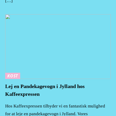
[…]
KOST
Lej en Pandekagevogn i Jylland hos
Kaffeexpressen
Hos Kaffeexpressen tilbyder vi en fantastisk mulighed
for at leje en pandekagevogn i Jylland. Vores