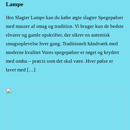
Lampe
Hos Slagter Lampe kan du købe ægte slagter Spegepølser
med masser af smag og tradition. Vi bruger kun de bedste
råvarer og gamle opskrifter, der sikrer en autentisk
smagsoplevelse hver gang. Traditionelt håndværk med
moderne kvalitet Vores spegepølser er røget og krydret
med omhu – præcis som det skal være. Hver pølse er
lavet med […]