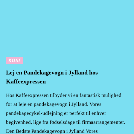
KOST
Lej en Pandekagevogn i Jylland hos
Kaffeexpressen
Hos Kaffeexpressen tilbyder vi en fantastisk mulighed
for at leje en pandekagevogn i Jylland. Vores
pandekagecykel-udlejning er perfekt til enhver
begivenhed, lige fra fødselsdage til firmaarrangementer.
Den Bedste Pandekagevogn i Jylland Vores