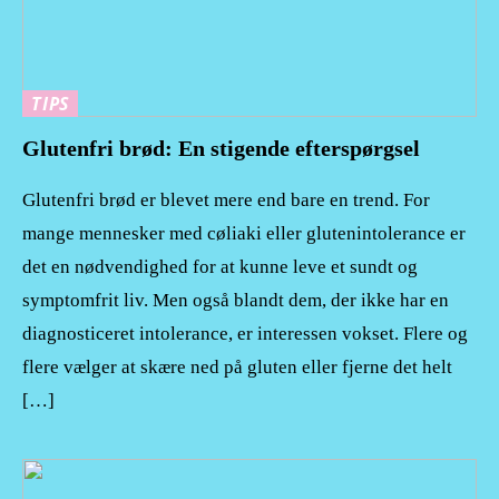
TIPS
Glutenfri brød: En stigende efterspørgsel
Glutenfri brød er blevet mere end bare en trend. For
mange mennesker med cøliaki eller glutenintolerance er
det en nødvendighed for at kunne leve et sundt og
symptomfrit liv. Men også blandt dem, der ikke har en
diagnosticeret intolerance, er interessen vokset. Flere og
flere vælger at skære ned på gluten eller fjerne det helt
[…]