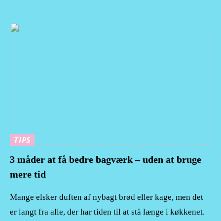
TIPS
3 måder at få bedre bagværk – uden at bruge
mere tid
Mange elsker duften af nybagt brød eller kage, men det
er langt fra alle, der har tiden til at stå længe i køkkenet.