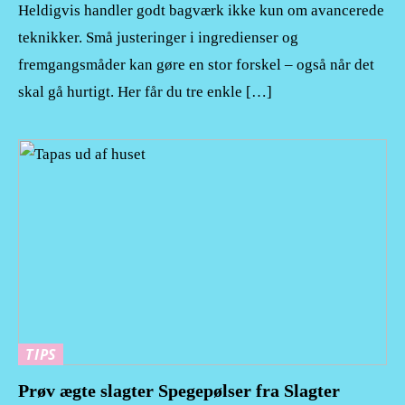
Heldigvis handler godt bagværk ikke kun om avancerede
teknikker. Små justeringer i ingredienser og
fremgangsmåder kan gøre en stor forskel – også når det
skal gå hurtigt. Her får du tre enkle […]
TIPS
Prøv ægte slagter Spegepølser fra Slagter